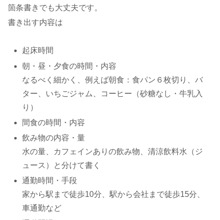
箇条書きでも大丈夫です。
書き出す内容は
起床時間
朝・昼・夕食の時間・内容
なるべく細かく、例えば朝食：食パン６枚切り、バ
ター、いちごジャム、コーヒー（砂糖なし・牛乳入
り）
間食の時間・内容
飲み物の内容・量
水の量、カフェインありの飲み物、清涼飲料水（ジ
ュース）と分けて書く
通勤時間・手段
家から駅まで徒歩10分、駅から会社まで徒歩15分、
車通勤など