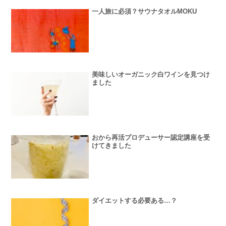
一人旅に必須？サウナタオルMOKU
美味しいオーガニック白ワインを見つけ
ました
おから再活プロデューサー認定講座を受
けてきました
ダイエットする必要ある…？