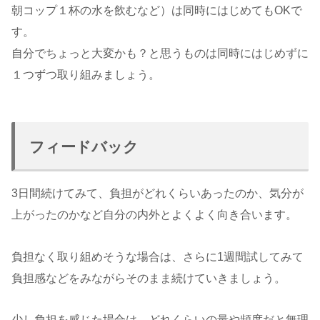
朝コップ１杯の水を飲むなど）は同時にはじめてもOKで
す。
自分でちょっと大変かも？と思うものは同時にはじめずに
１つずつ取り組みましょう。
フィードバック
3日間続けてみて、負担がどれくらいあったのか、気分が
上がったのかなど自分の内外とよくよく向き合います。
負担なく取り組めそうな場合は、さらに1週間試してみて
負担感などをみながらそのまま続けていきましょう。
少し負担を感じた場合は、どれくらいの量や頻度だと無理