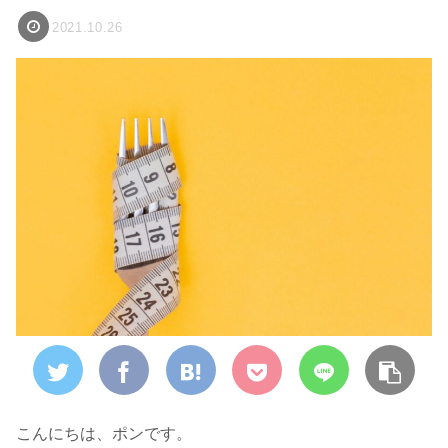
2021.10.26
こんにちは、ポンです。