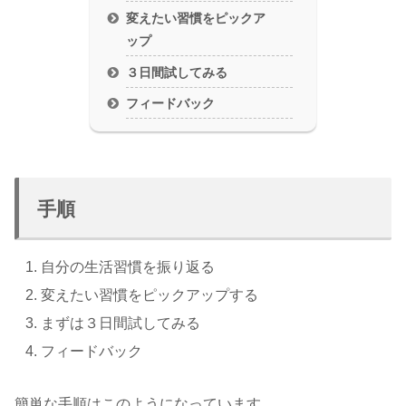
変えたい習慣をピックア
ップ
３日間試してみる
フィードバック
手順
自分の生活習慣を振り返る
変えたい習慣をピックアップする
まずは３日間試してみる
フィードバック
簡単な手順はこのようになっています。