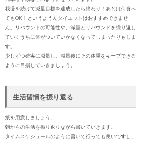
我慢を続けて減量目標を達成したら終わり！あとは何食べ
てもOK！というようんダイエットはおすすめできませ
ん。リバウンドの可能性や、減量とリバウンドを繰り返し
ていくうちに体がついていかなくなってしまったりもしま
す。
少しずつ確実に減量し、減量後にその体重をキープできる
ように目指していきましょう。
生活習慣を振り返る
紙を用意しましょう。
朝からの生活を振り返りながら書いていきます。
タイムスケジュールのように書いて行っても良いですし、