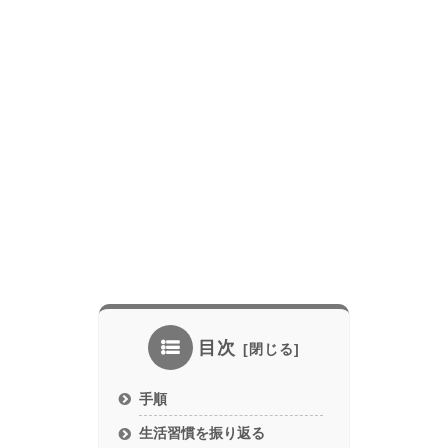
目次
手順
生活習慣を振り返る