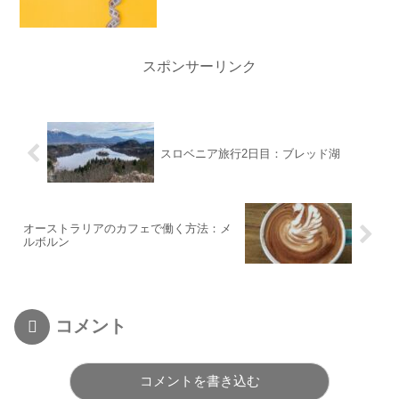
スポンサーリンク
スロベニア旅行2日目：ブレッド湖
オーストラリアのカフェで働く方法：メ
ルボルン
コメント
コメントを書き込む