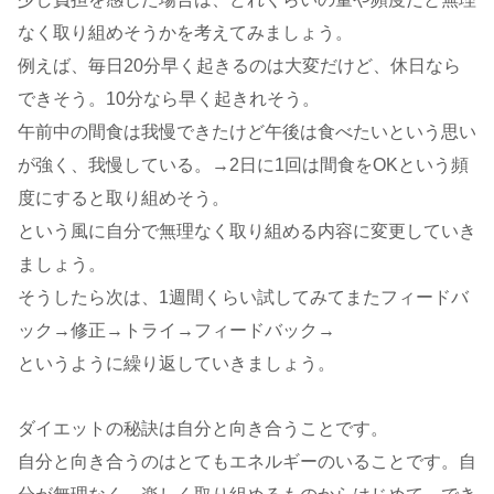
なく取り組めそうかを考えてみましょう。
例えば、毎日20分早く起きるのは大変だけど、休日なら
できそう。10分なら早く起きれそう。
午前中の間食は我慢できたけど午後は食べたいという思い
が強く、我慢している。→2日に1回は間食をOKという頻
度にすると取り組めそう。
という風に自分で無理なく取り組める内容に変更していき
ましょう。
そうしたら次は、1週間くらい試してみてまたフィードバ
ック→修正→トライ→フィードバック→
というように繰り返していきましょう。
ダイエットの秘訣は自分と向き合うことです。
自分と向き合うのはとてもエネルギーのいることです。自