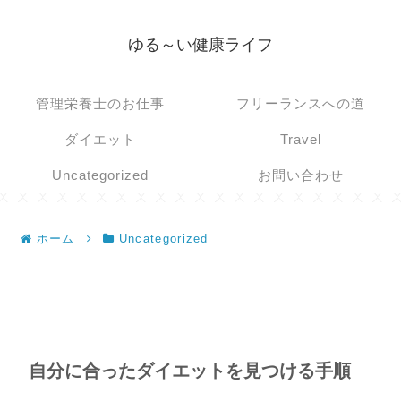
ゆる～い健康ライフ
管理栄養士のお仕事
フリーランスへの道
ダイエット
Travel
Uncategorized
お問い合わせ
ホーム
Uncategorized
自分に合ったダイエットを見つける手順