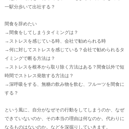
一駅分歩いて出社する？
間食を辞めたい
→間食をしてしまうタイミングは？
→ストレスを感じている時、会社で勧められる時
→何に対してストレスを感じている？会社で勧められるタ
イミングで断る方法は？
→ストレスを根本から取り除く方法はある？間食以外で短
時間でストレス発散する方法は？
→深呼吸をする、無糖の飲み物を飲む、フルーツを間食に
する？
という風に、自分がなぜその行動をしてしまうのか、なぜ
できていないのか、その本当の理由は何なのか。代わりに
なるものはないのか。などを深掘りしていきます。