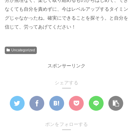
分が無理なく、楽しく取り組めるものからはじめて、でき
なくても自分を責めずに、今はレベルアップするタイミン
グじゃなかったね。確実にできることを探そう。と自分を
信じて、労ってあげてください！
Uncategorized
スポンサーリンク
シェアする
ポンをフォローする