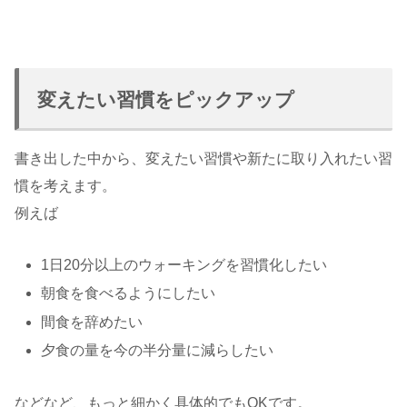
変えたい習慣をピックアップ
書き出した中から、変えたい習慣や新たに取り入れたい習
慣を考えます。
例えば
1日20分以上のウォーキングを習慣化したい
朝食を食べるようにしたい
間食を辞めたい
夕食の量を今の半分量に減らしたい
などなど、もっと細かく具体的でもOKです。