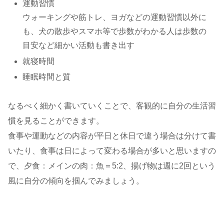
運動習慣
ウォーキングや筋トレ、ヨガなどの運動習慣以外に
も、犬の散歩やスマホ等で歩数がわかる人は歩数の
目安など細かい活動も書き出す
就寝時間
睡眠時間と質
なるべく細かく書いていくことで、客観的に自分の生活習
慣を見ることができます。
食事や運動などの内容が平日と休日で違う場合は分けて書
いたり、食事は日によって変わる場合が多いと思いますの
で、夕食：メインの肉：魚＝5:2、揚げ物は週に2回という
風に自分の傾向を掴んでみましょう。