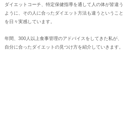
ダイエットコーチ、特定保健指導を通して人の体が皆違う
ように、その人に合ったダイエット方法も違うということ
を日々実感しています。
年間、300人以上食事管理のアドバイスをしてきた私が、
自分に合ったダイエットの見つけ方を紹介していきます。