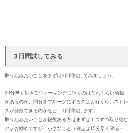
３日間試してみる
取り組みたいことをまずは3日間続けてみましょう。
20分早く起きてウォーキングに行くのはどれくらい負担
があるのか、間食をフルーツにするのはどれくらいストレ
スが発散できるのかなど、3日間続けます。
取り組みたいことが複数ある方はまずは１つずつ取り組む
のがお勧めですが、小さなこと（例えば15分早く寝る・