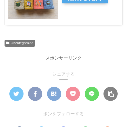
Uncategorized
スポンサーリンク
シェアする
ポンをフォローする