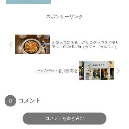
スポンサーリンク
山梨大泉にある小さなログハウスイタリ
アン：Cafe Karfa（カフェ カルファ）
Lima Coffee：香川県高松
コメント
コメントを書き込む