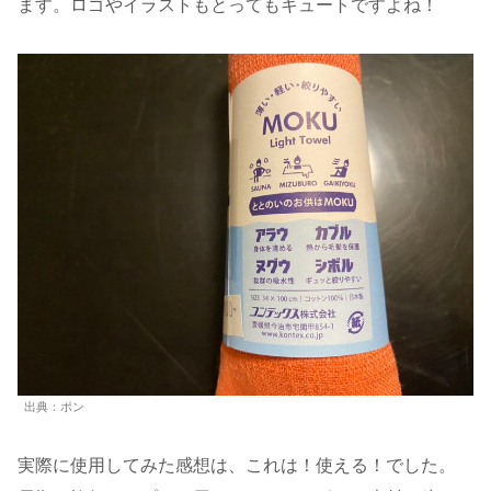
ます。ロゴやイラストもとってもキュートですよね！
出典：ポン
実際に使用してみた感想は、これは！使える！でした。