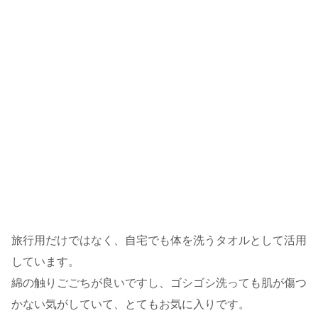
旅行用だけではなく、自宅でも体を洗うタオルとして活用
しています。
綿の触りごごちが良いですし、ゴシゴシ洗っても肌が傷つ
かない気がしていて、とてもお気に入りです。