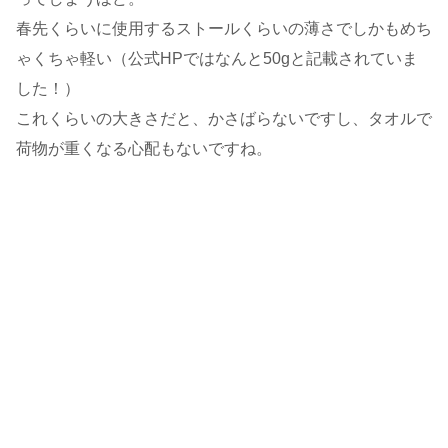
春先くらいに使用するストールくらいの薄さでしかもめち
ゃくちゃ軽い（公式HPではなんと50gと記載されていま
した！）
これくらいの大きさだと、かさばらないですし、タオルで
荷物が重くなる心配もないですね。