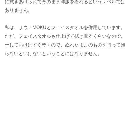
に拭きあげられてそのまま洋服を着れるというレベルでは
ありません。
私は、サウナMOKUとフェイスタオルを併用しています。
ただ、フェイスタオルも仕上げで拭き取るくらいなので、
干しておけばすぐ乾くので、ぬれたままのものを持って帰
らないといけないということにはなりません。