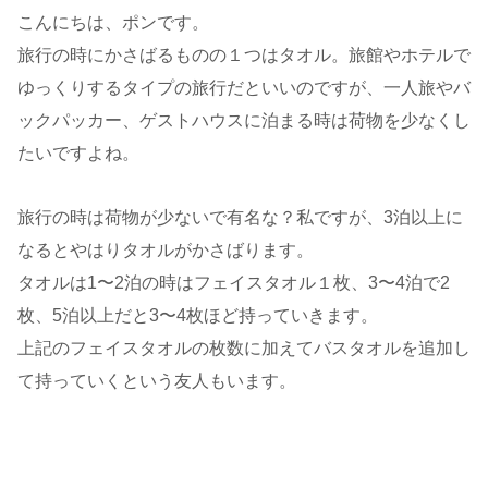
こんにちは、ポンです。
旅行の時にかさばるものの１つはタオル。旅館やホテルで
ゆっくりするタイプの旅行だといいのですが、一人旅やバ
ックパッカー、ゲストハウスに泊まる時は荷物を少なくし
たいですよね。
旅行の時は荷物が少ないで有名な？私ですが、3泊以上に
なるとやはりタオルがかさばります。
タオルは1〜2泊の時はフェイスタオル１枚、3〜4泊で2
枚、5泊以上だと3〜4枚ほど持っていきます。
上記のフェイスタオルの枚数に加えてバスタオルを追加し
て持っていくという友人もいます。