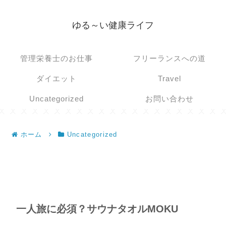
ゆる～い健康ライフ
管理栄養士のお仕事
フリーランスへの道
ダイエット
Travel
Uncategorized
お問い合わせ
ホーム
Uncategorized
一人旅に必須？サウナタオルMOKU