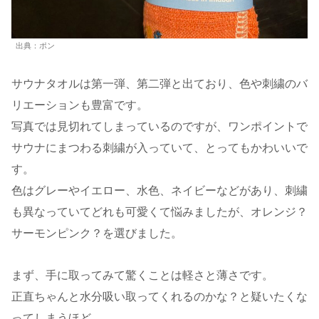
出典：ポン
サウナタオルは第一弾、第二弾と出ており、色や刺繍のバ
リエーションも豊富です。
写真では見切れてしまっているのですが、ワンポイントで
サウナにまつわる刺繍が入っていて、とってもかわいいで
す。
色はグレーやイエロー、水色、ネイビーなどがあり、刺繍
も異なっていてどれも可愛くて悩みましたが、オレンジ？
サーモンピンク？を選びました。
まず、手に取ってみて驚くことは軽さと薄さです。
正直ちゃんと水分吸い取ってくれるのかな？と疑いたくな
ってしまうほど。