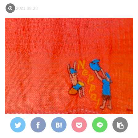
2021.09.28