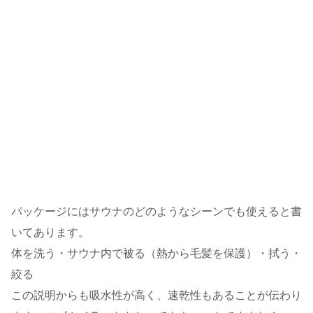
パッケージにはサウナのどのようなシーンでも使えると書
いてあります。
体を洗う・サウナ内で被る（熱から毛髪を保護）・拭う・
絞る
この説明からも吸水性が高く、速乾性もあることが伝わり