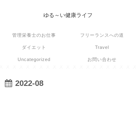
ゆる～い健康ライフ
管理栄養士のお仕事
フリーランスへの道
ダイエット
Travel
Uncategorized
お問い合わせ
2022-08