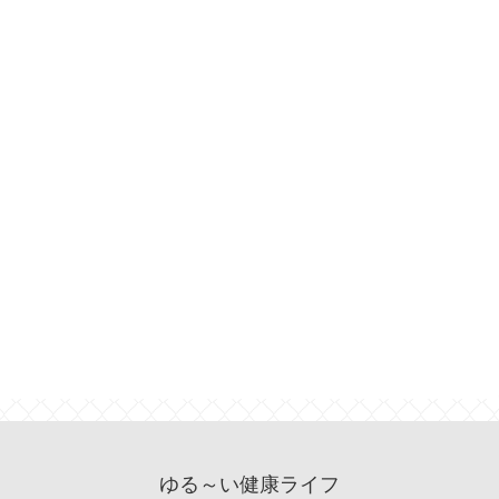
ゆる～い健康ライフ