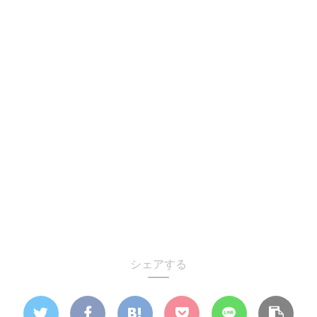
シェアする