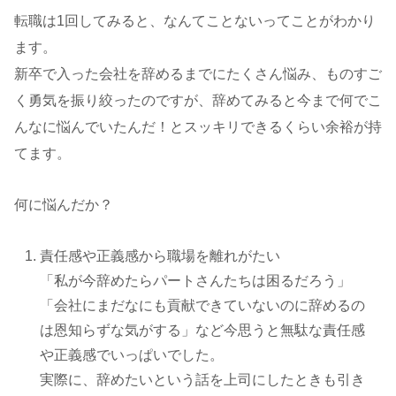
転職は1回してみると、なんてことないってことがわかり
ます。
新卒で入った会社を辞めるまでにたくさん悩み、ものすご
く勇気を振り絞ったのですが、辞めてみると今まで何でこ
んなに悩んでいたんだ！とスッキリできるくらい余裕が持
てます。
何に悩んだか？
責任感や正義感から職場を離れがたい
「私が今辞めたらパートさんたちは困るだろう」
「会社にまだなにも貢献できていないのに辞めるの
は恩知らずな気がする」など今思うと無駄な責任感
や正義感でいっぱいでした。
実際に、辞めたいという話を上司にしたときも引き