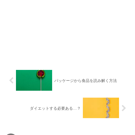
パッケージから食品を読み解く方法
ダイエットする必要ある…？