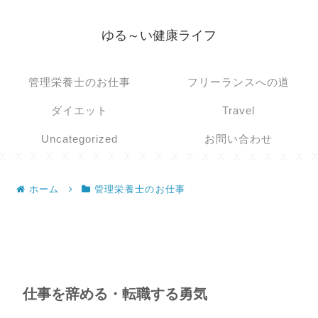
ゆる～い健康ライフ
管理栄養士のお仕事
フリーランスへの道
ダイエット
Travel
Uncategorized
お問い合わせ
ホーム
管理栄養士のお仕事
仕事を辞める・転職する勇気