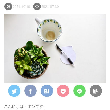
2021.10.16
2021.07.30
こんにちは、ポンです。