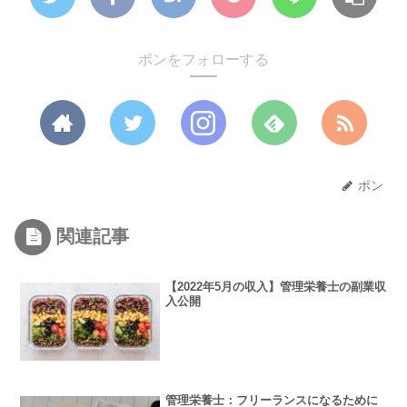
ポンをフォローする
ポン
関連記事
【2022年5月の収入】管理栄養士の副業収
入公開
管理栄養士：フリーランスになるために