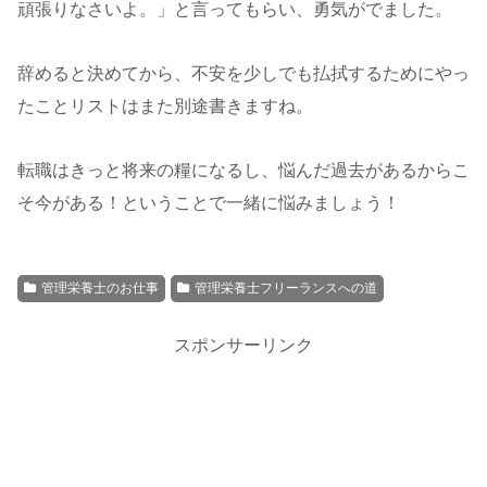
頑張りなさいよ。」と言ってもらい、勇気がでました。
辞めると決めてから、不安を少しでも払拭するためにやっ
たことリストはまた別途書きますね。
転職はきっと将来の糧になるし、悩んだ過去があるからこ
そ今がある！ということで一緒に悩みましょう！
管理栄養士のお仕事
管理栄養士フリーランスへの道
スポンサーリンク