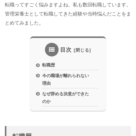
転職ってすごく悩みますよね。私も数回転職しています。
管理栄養士として転職してきた経験や当時悩んだことをま
とめてみました。
目次
転職歴
今の職場が離れられない
理由
なぜ辞める決意ができた
のか