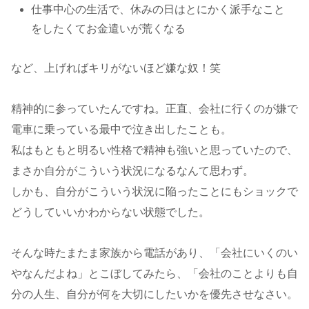
仕事中心の生活で、休みの日はとにかく派手なこと
をしたくてお金遣いが荒くなる
など、上げればキリがないほど嫌な奴！笑
精神的に参っていたんですね。正直、会社に行くのが嫌で
電車に乗っている最中で泣き出したことも。
私はもともと明るい性格で精神も強いと思っていたので、
まさか自分がこういう状況になるなんて思わず。
しかも、自分がこういう状況に陥ったことにもショックで
どうしていいかわからない状態でした。
そんな時たまたま家族から電話があり、「会社にいくのい
やなんだよね」とこぼしてみたら、「会社のことよりも自
分の人生、自分が何を大切にしたいかを優先させなさい。