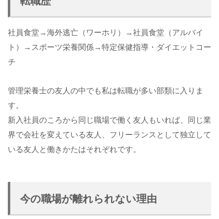
転職歴
社員食堂→海外逃亡（ワーホリ）→社員食堂（アルバイ
ト）→スポーツ栄養関係→特定保健指導・ダイエットコー
チ
管理栄養士の友人の中でも私は転職が多い部類に入りま
す。
新入社員のころから同じ職場で働く友人もいれば、同じ業
界で会社を変えている友人、フリーランスとして独立して
いる友人と働きかたはそれぞれです。
今の職場が離れられない理由