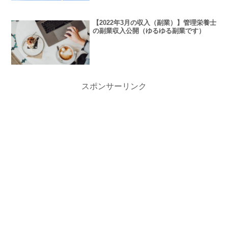
【2022年3月の収入（副業）】管理栄養士
の副業収入公開（ゆるゆる副業です）
スポンサーリンク