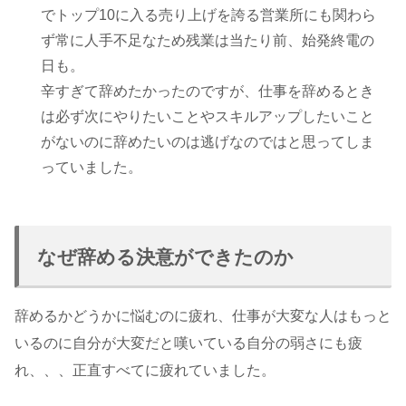
でトップ10に入る売り上げを誇る営業所にも関わら
ず常に人手不足なため残業は当たり前、始発終電の
日も。
辛すぎて辞めたかったのですが、仕事を辞めるとき
は必ず次にやりたいことやスキルアップしたいこと
がないのに辞めたいのは逃げなのではと思ってしま
っていました。
なぜ辞める決意ができたのか
辞めるかどうかに悩むのに疲れ、仕事が大変な人はもっと
いるのに自分が大変だと嘆いている自分の弱さにも疲
れ、、、正直すべてに疲れていました。