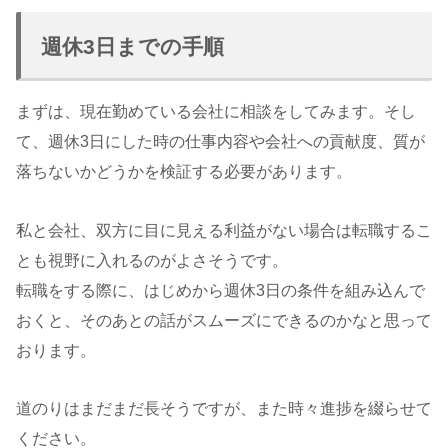
週休3日までの手順
まずは、現在勤めている会社に相談をしてみます。そし
て、週休3日にした時の仕事内容や会社への貢献度、質が
落ちないかどうかを検証する必要があります。
私と会社、双方に目に見える利益がない場合は転職するこ
とも視野に入れるのがよさそうです。
転職をする際に、はじめから週休3日の条件を組み込んで
おくと、そのあとの話がスムーズにできるのかなと思って
おります。
道のりはまだまだ長そうですが、また時々進捗を綴らせて
ください。