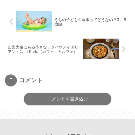
うちの子どもの食事ってどうなの？3～５
歳編
山梨大泉にある小さなログハウスイタリ
アン：Cafe Karfa（カフェ カルファ）
コメント
コメントを書き込む