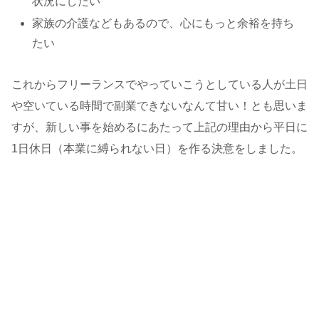
状況にしたい
家族の介護などもあるので、心にもっと余裕を持ち
たい
これからフリーランスでやっていこうとしている人が土日
や空いている時間で副業できないなんて甘い！とも思いま
すが、新しい事を始めるにあたって上記の理由から平日に
1日休日（本業に縛られない日）を作る決意をしました。