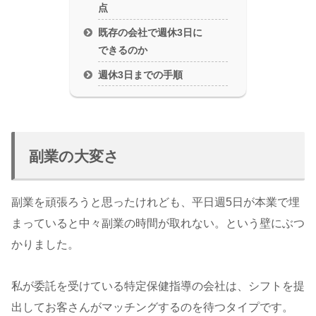
点
既存の会社で週休3日に
できるのか
週休3日までの手順
副業の大変さ
副業を頑張ろうと思ったけれども、平日週5日が本業で埋
まっていると中々副業の時間が取れない。という壁にぶつ
かりました。
私が委託を受けている特定保健指導の会社は、シフトを提
出してお客さんがマッチングするのを待つタイプです。