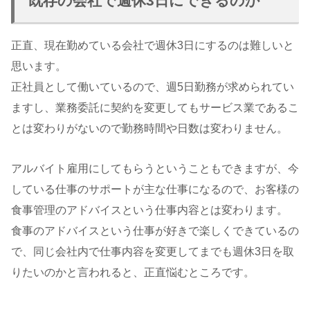
既存の会社で週休3日にできるのか
正直、現在勤めている会社で週休3日にするのは難しいと
思います。
正社員として働いているので、週5日勤務が求められてい
ますし、業務委託に契約を変更してもサービス業であるこ
とは変わりがないので勤務時間や日数は変わりません。
アルバイト雇用にしてもらうということもできますが、今
している仕事のサポートが主な仕事になるので、お客様の
食事管理のアドバイスという仕事内容とは変わります。
食事のアドバイスという仕事が好きで楽しくできているの
で、同じ会社内で仕事内容を変更してまでも週休3日を取
りたいのかと言われると、正直悩むところです。