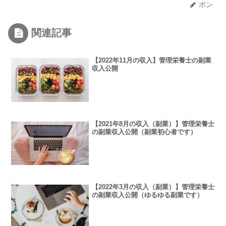
ポン
関連記事
【2022年11月の収入】管理栄養士の副業
収入公開
【2021年8月の収入（副業）】管理栄養士
の副業収入公開（副業初心者です）
【2022年3月の収入（副業）】管理栄養士
の副業収入公開（ゆるゆる副業です）