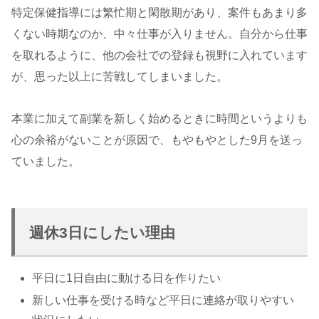
特定保健指導には繁忙期と閑散期があり、案件もあまり多
くない時期なのか、中々仕事が入りません。自分から仕事
を取れるように、他の会社での登録も視野に入れています
が、思った以上に苦戦してしまいました。
本業に加えて副業を新しく始めるときに時間というよりも
心の余裕がないことが原因で、もやもやとした9月を送っ
ていました。
週休3日にしたい理由
平日に1日自由に動ける日を作りたい
新しい仕事を受ける時など平日に連絡が取りやすい