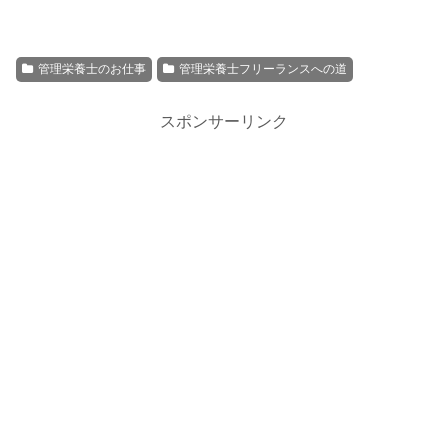
管理栄養士のお仕事
管理栄養士フリーランスへの道
スポンサーリンク