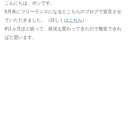
こんにちは、ポンです。
8月末にフリーランスになるとこちらのブログで宣言させ
ていただきました。（詳しくは
こちら
）
約1ヵ月ほど経って、状況も変わってきたので報告できれ
ばと思います。