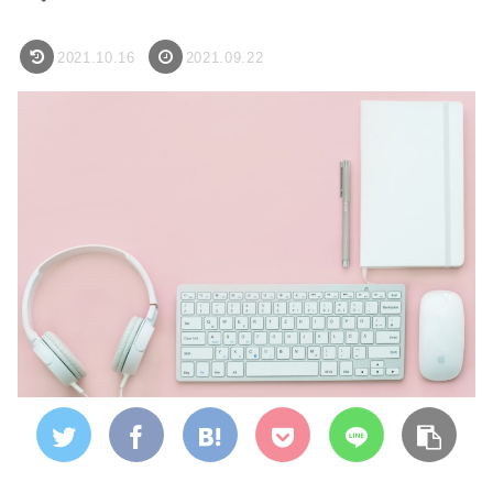
2021.10.16
2021.09.22