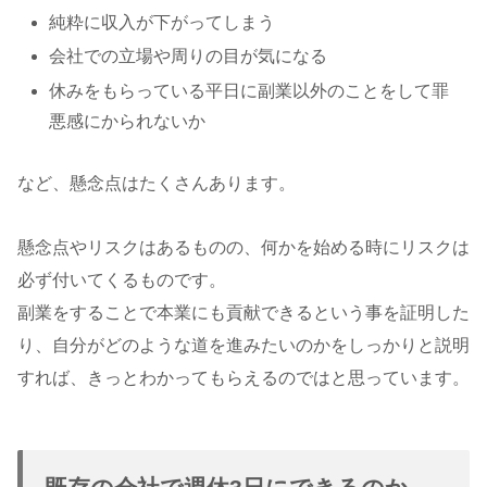
純粋に収入が下がってしまう
会社での立場や周りの目が気になる
休みをもらっている平日に副業以外のことをして罪
悪感にかられないか
など、懸念点はたくさんあります。
懸念点やリスクはあるものの、何かを始める時にリスクは
必ず付いてくるものです。
副業をすることで本業にも貢献できるという事を証明した
り、自分がどのような道を進みたいのかをしっかりと説明
すれば、きっとわかってもらえるのではと思っています。