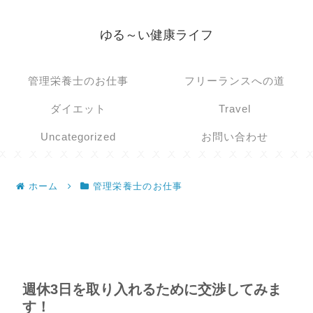
ゆる～い健康ライフ
管理栄養士のお仕事
フリーランスへの道
ダイエット
Travel
Uncategorized
お問い合わせ
ホーム
管理栄養士のお仕事
週休3日を取り入れるために交渉してみま
す！