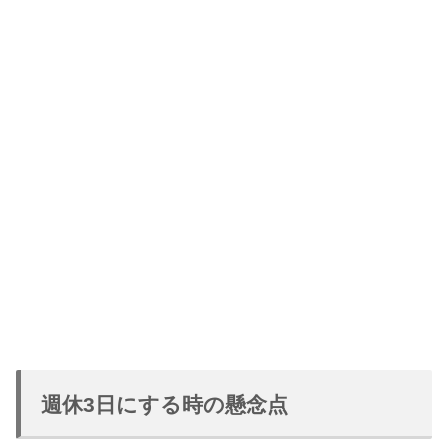
週休3日にする時の懸念点