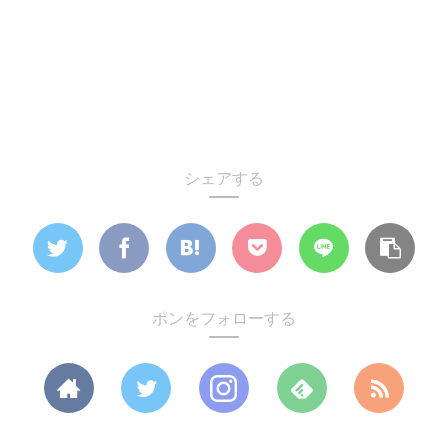
シェアする
ポンをフォローする