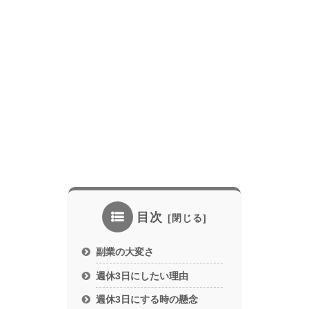
目次
副業の大変さ
週休3日にしたい理由
週休3日にする時の懸念