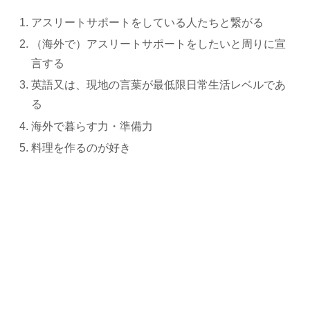
アスリートサポートをしている人たちと繋がる
（海外で）アスリートサポートをしたいと周りに宣
言する
英語又は、現地の言葉が最低限日常生活レベルであ
る
海外で暮らす力・準備力
料理を作るのが好き