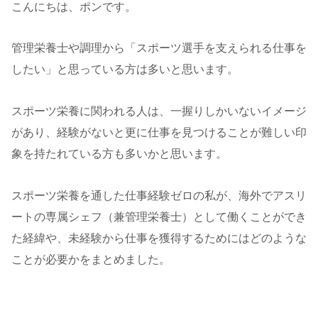
こんにちは、ポンです。
管理栄養士や調理から「スポーツ選手を支えられる仕事を
したい」と思っている方は多いと思います。
スポーツ栄養に関われる人は、一握りしかいないイメージ
があり、経験がないと更に仕事を見つけることが難しい印
象を持たれている方も多いかと思います。
スポーツ栄養を通した仕事経験ゼロの私が、海外でアスリ
ートの専属シェフ（兼管理栄養士）として働くことができ
た経緯や、未経験から仕事を獲得するためにはどのような
ことが必要かをまとめました。