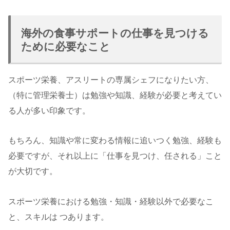
海外の食事サポートの仕事を見つける
ために必要なこと
スポーツ栄養、アスリートの専属シェフになりたい方、
（特に管理栄養士）は勉強や知識、経験が必要と考えてい
る人が多い印象です。
もちろん、知識や常に変わる情報に追いつく勉強、経験も
必要ですが、それ以上に「仕事を見つけ、任される」こと
が大切です。
スポーツ栄養における勉強・知識・経験以外で必要なこ
と、スキルは つあります。