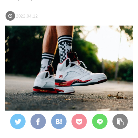
2022.04.12