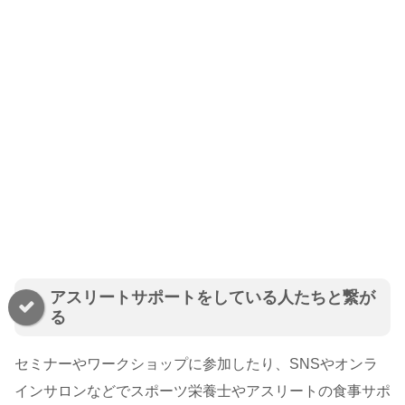
アスリートサポートをしている人たちと繋が
る
セミナーやワークショップに参加したり、SNSやオンラ
インサロンなどでスポーツ栄養士やアスリートの食事サポ