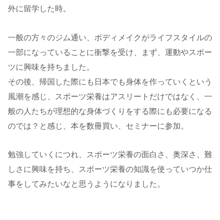
外に留学した時。
一般の方々のジム通い、ボディメイクがライフスタイルの
一部になっていることに衝撃を受け、まず、運動やスポー
ツに興味を持ちました。
その後、帰国した際にも日本でも身体を作っていくという
風潮を感じ、スポーツ栄養はアスリートだけではなく、一
般の人たちが理想的な身体づくりをする際にも必要になる
のでは？と感じ、本を数冊買い、セミナーに参加。
勉強していくにつれ、スポーツ栄養の面白さ、奥深さ、難
しさに興味を持ち、スポーツ栄養の知識を使っていつか仕
事をしてみたいなと思うようになりました。