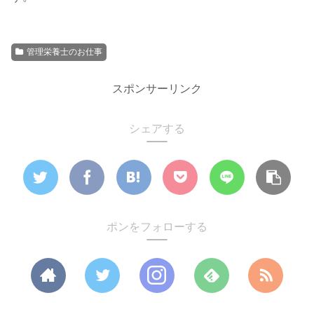
管理栄養士のお仕事
スポンサーリンク
シェアする
ポンをフォローする