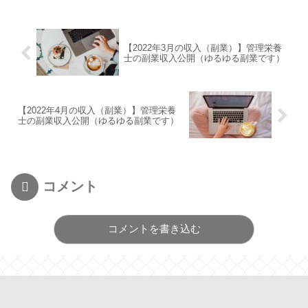
【2022年3月の収入（副業）】管理栄養
士の副業収入公開（ゆるゆる副業です）
【2022年4月の収入（副業）】管理栄養
士の副業収入公開（ゆるゆる副業です）
コメント
コメントを書き込む