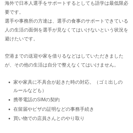
海外で日本人選手をサポートするとしても語学は最低限必
要です。
選手や事務所の方達は、選手の食事のサポートできている
人の生活の面倒を選手が見なくてはいけないという状況を
避けたいです。
空港までの送迎や家を借りるなどはしていただきました
が、その他の生活は自分で整えなくてはいけません。
家や家具に不具合が起きた時の対応。（ゴミ出しの
ルールなども）
携帯電話のSIMの契約
在留届やビザの証明などの事務手続き
買い物での店員さんとのやり取り