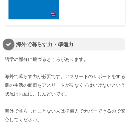
海外で暮らす力・準備力
語学の部分に通づるところがあります。
海外で暮らす力が必要です。アスリートのサポートをする
側の生活の面倒をアスリートが見なくてはいけないという
状況はお互に、しんどいです。
海外で暮らしたことない人は準備力でカバーできるので安
心してください。