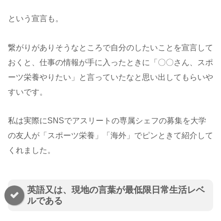
という宣言も。
繋がりがありそうなところで自分のしたいことを宣言して
おくと、仕事の情報が手に入ったときに「〇〇さん、スポ
ーツ栄養やりたい」と言っていたなと思い出してもらいや
すいです。
私は実際にSNSでアスリートの専属シェフの募集を大学
の友人が「スポーツ栄養」「海外」でピンときて紹介して
くれました。
英語又は、現地の言葉が最低限日常生活レベ
ルである