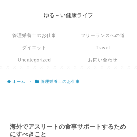
ゆる～い健康ライフ
管理栄養士のお仕事
フリーランスへの道
ダイエット
Travel
Uncategorized
お問い合わせ
ホーム
管理栄養士のお仕事
海外でアスリートの食事サポートするため
にすべきこと