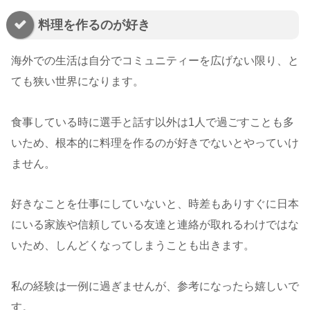
料理を作るのが好き
海外での生活は自分でコミュニティーを広げない限り、と
ても狭い世界になります。
食事している時に選手と話す以外は1人で過ごすことも多
いため、根本的に料理を作るのが好きでないとやっていけ
ません。
好きなことを仕事にしていないと、時差もありすぐに日本
にいる家族や信頼している友達と連絡が取れるわけではな
いため、しんどくなってしまうことも出きます。
私の経験は一例に過ぎませんが、参考になったら嬉しいで
す。