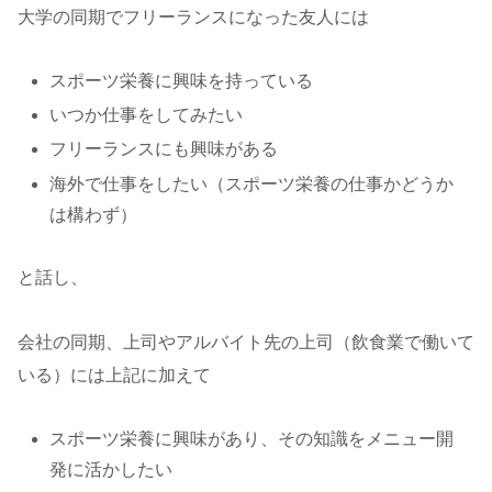
大学の同期でフリーランスになった友人には
スポーツ栄養に興味を持っている
いつか仕事をしてみたい
フリーランスにも興味がある
海外で仕事をしたい（スポーツ栄養の仕事かどうか
は構わず）
と話し、
会社の同期、上司やアルバイト先の上司（飲食業で働いて
いる）には上記に加えて
スポーツ栄養に興味があり、その知識をメニュー開
発に活かしたい