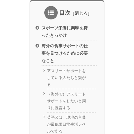
目次
スポーツ栄養に興味を持
ったきっかけ
海外の食事サポートの仕
事を見つけるために必要
なこと
アスリートサポートを
している人たちと繋が
る
（海外で）アスリート
サポートをしたいと周
りに宣言する
英語又は、現地の言葉
が最低限日常生活レベ
ルである