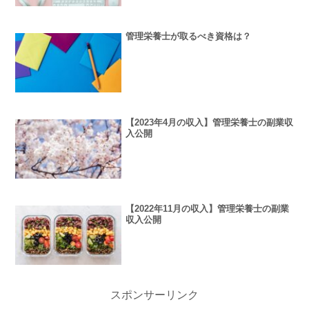
管理栄養士が取るべき資格は？
【2023年4月の収入】管理栄養士の副業収
入公開
【2022年11月の収入】管理栄養士の副業
収入公開
スポンサーリンク