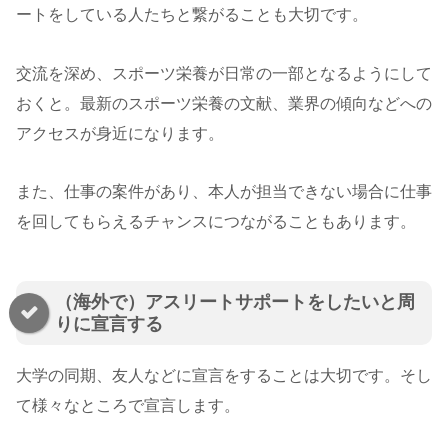
ートをしている人たちと繋がることも大切です。
交流を深め、スポーツ栄養が日常の一部となるようにして
おくと。最新のスポーツ栄養の文献、業界の傾向などへの
アクセスが身近になります。
また、仕事の案件があり、本人が担当できない場合に仕事
を回してもらえるチャンスにつながることもあります。
（海外で）アスリートサポートをしたいと周
りに宣言する
大学の同期、友人などに宣言をすることは大切です。そし
て様々なところで宣言します。