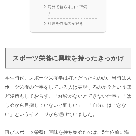
海外で暮らす力・準備
力
料理を作るのが好き
スポーツ栄養に興味を持ったきっかけ
学生時代、スポーツ栄養学は好きだったものの、当時はス
ポーツ栄養の仕事をしている人は実現するのか？というほ
ど浸透もしておらず、「経験がないとできない仕事」「は
じめから目指していないと難しい」＝「自分にはできな
い」というイメージから避けていました。
再びスポーツ栄養に興味を持ち始めたのは、5年位前に海