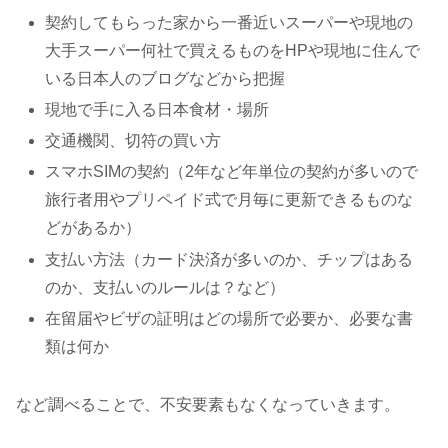
契約してもらった家から一番近いスーパーや現地の
大手スーパー何社で買えるものをHPや現地に住んで
いる日本人のブログなどから把握
現地で手に入る日本食材・場所
交通機関、切符の買い方
スマホSIMの契約（2年など年単位の契約が多いので
旅行者用やプリペイド式で月毎に更新できるものな
どがあるか）
支払い方法（カード決済が多いのか、チップはある
のか、支払いのルールは？など）
在留届やビザの証明はどの場所で必要か、必要な書
類は何か
など調べることで、不安要素もなくなっていきます。