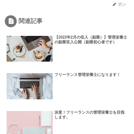
ポン
関連記事
【2022年2月の収入（副業）】管理栄養士
の副業収入公開（副業初心者です）
フリーランス管理栄養士になります！
決意！フリーランスの管理栄養士を目指
します。