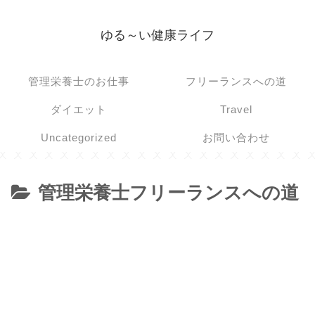
ゆる～い健康ライフ
管理栄養士のお仕事
フリーランスへの道
ダイエット
Travel
Uncategorized
お問い合わせ
管理栄養士フリーランスへの道