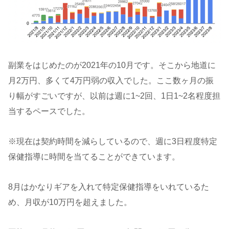
副業をはじめたのが2021年の10月です。そこから地道に
月2万円、多くて4万円弱の収入でした。ここ数ヶ月の振
り幅がすごいですが、以前は週に1~2回、1日1~2名程度担
当するペースでした。
※現在は契約時間を減らしているので、週に3日程度特定
保健指導に時間を当てることができています。
8月はかなりギアを入れて特定保健指導をいれているた
め、月収が10万円を超えました。