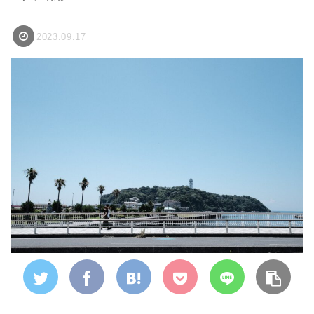
2023.09.17