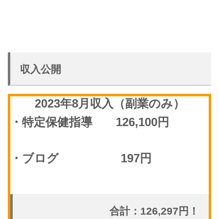
収入公開
2023年8月収入（副業のみ）
・特定保健指導 126,100円
・ブログ 197円
合計：126,297円！