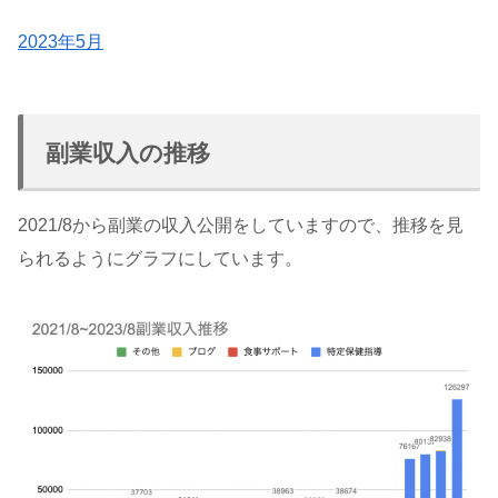
2023年5月
副業収入の推移
2021/8から副業の収入公開をしていますので、推移を見
られるようにグラフにしています。