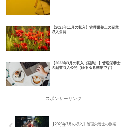
【2023年11月の収入】管理栄養士の副業
収入公開
【2022年3月の収入（副業）】管理栄養士
の副業収入公開（ゆるゆる副業です）
スポンサーリンク
【2023年7月の収入】管理栄養士の副業