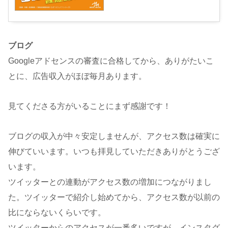
ブログ
Googleアドセンスの審査に合格してから、ありがたいこ
とに、広告収入がほぼ毎月あります。
見てくださる方がいることにまず感謝です！
ブログの収入が中々安定しませんが、アクセス数は確実に
伸びていいます。いつも拝見していただきありがとうござ
います。
ツイッターとの連動がアクセス数の増加につながりまし
た。ツイッターで紹介し始めてから、アクセス数が以前の
比にならないくらいです。
ツイッターからのアクセスが一番多いですが、インスタグ