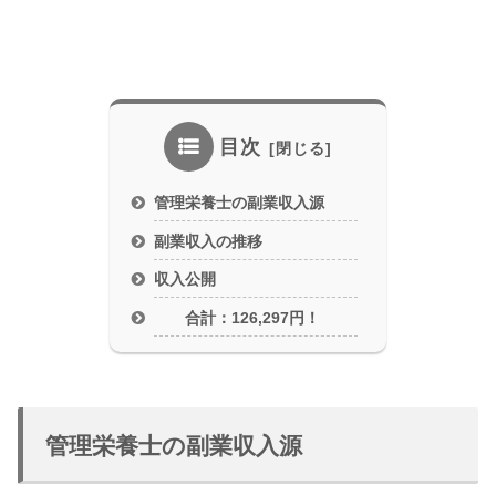
目次
管理栄養士の副業収入源
副業収入の推移
収入公開
合計：126,297円！
管理栄養士の副業収入源