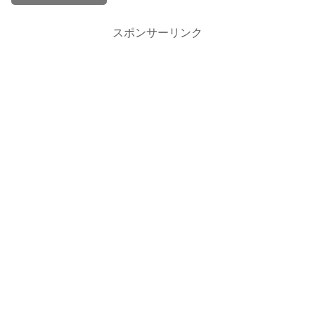
スポンサーリンク