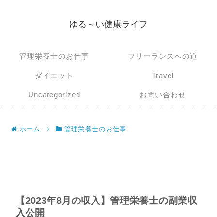
ゆる～い健康ライフ
管理栄養士のお仕事
フリーランスへの道
ダイエット
Travel
Uncategorized
お問い合わせ
ホーム
管理栄養士のお仕事
【2023年8月の収入】管理栄養士の副業収
入公開