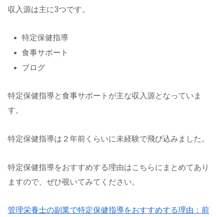
収入源は主に3つです。
特定保健指導
食事サポート
ブログ
特定保健指導と食事サポートが主な収入源となっていま
す。
特定保健指導は２年前くらいに未経験で飛び込みました。
特定保健指導をおすすめする理由はこちらにまとめてあり
ますので、ぜひ覗いてみてください。
管理栄養士の副業で特定保健指導をおすすめする理由：前