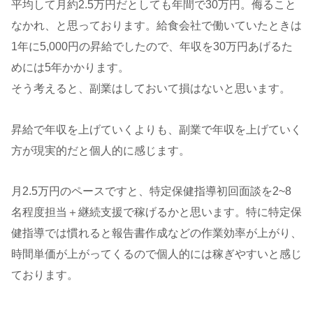
平均して月約2.5万円だとしても年間で30万円。侮ること
なかれ、と思っております。給食会社で働いていたときは
1年に5,000円の昇給でしたので、年収を30万円あげるた
めには5年かかります。
そう考えると、副業はしておいて損はないと思います。
昇給で年収を上げていくよりも、副業で年収を上げていく
方が現実的だと個人的に感じます。
月2.5万円のペースですと、特定保健指導初回面談を2~8
名程度担当＋継続支援で稼げるかと思います。特に特定保
健指導では慣れると報告書作成などの作業効率が上がり、
時間単価が上がってくるので個人的には稼ぎやすいと感じ
ております。