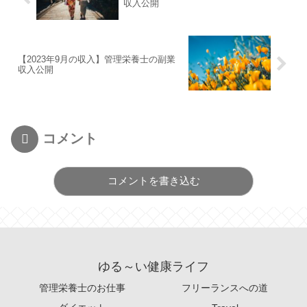
収入公開
【2023年9月の収入】管理栄養士の副業
収入公開
コメント
コメントを書き込む
ゆる～い健康ライフ
管理栄養士のお仕事
フリーランスへの道