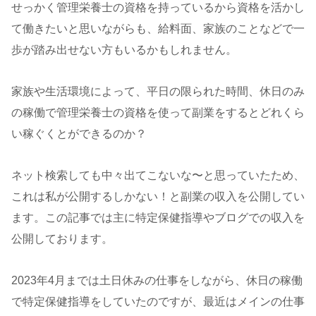
せっかく管理栄養士の資格を持っているから資格を活かし
て働きたいと思いながらも、給料面、家族のことなどで一
歩が踏み出せない方もいるかもしれません。
家族や生活環境によって、平日の限られた時間、休日のみ
の稼働で管理栄養士の資格を使って副業をするとどれくら
い稼ぐくとができるのか？
ネット検索しても中々出てこないな〜と思っていたため、
これは私が公開するしかない！と副業の収入を公開してい
ます。この記事では主に特定保健指導やブログでの収入を
公開しております。
2023年4月までは土日休みの仕事をしながら、休日の稼働
で特定保健指導をしていたのですが、最近はメインの仕事