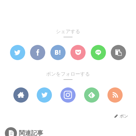
シェアする
ポンをフォローする
ポン
関連記事