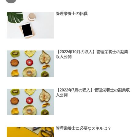
管理栄養士の転職
【2022年10月の収入】管理栄養士の副業
収入公開
【2022年7月の収入】管理栄養士の副業収
入公開
管理栄養士に必要なスキルは？