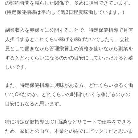
の契約時間を減らした関係で、多めに担当できています。
(特定保健指導は平均して週3日程度稼働しています。)
副業収入を赤裸々に公開することで、特定保健指導で月何
人担当するとこれくらい稼げる/稼げないでしたり、会社
員として働きながら管理栄養士の資格を使いながら副業を
するとどれくらいになるのかの目安にしていただけると嬉
しいです。
また、特定保健指導に興味がある方、どれくらいゆるく働
いてOKなのか。どれくらいの時間でいくら稼げるのかの
目安にもなると思います。
特に特定保健指導はICT面談などリモートで仕事をできる
ため、家庭との両立、本業との両立にピッタリだと思いま