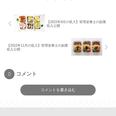
【2022年9月の収入】管理栄養士の副業
収入公開
【2022年11月の収入】管理栄養士の副業
収入公開
コメント
コメントを書き込む