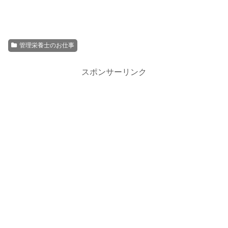
管理栄養士のお仕事
スポンサーリンク