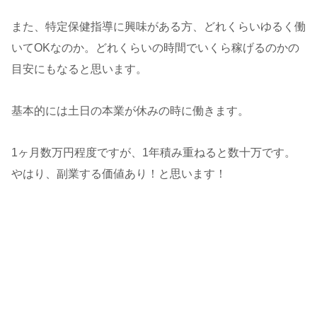
また、特定保健指導に興味がある方、どれくらいゆるく働
いてOKなのか。どれくらいの時間でいくら稼げるのかの
目安にもなると思います。
基本的には土日の本業が休みの時に働きます。
1ヶ月数万円程度ですが、1年積み重ねると数十万です。
やはり、副業する価値あり！と思います！