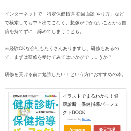
インターネットで「特定保健指導 初回面談 やり方」など
で検索しても中々出てこなく、想像がつかないことから自
信を持てずに、諦めてしまうことも。
未経験OKな会社もたくさんありますし、研修もあるの
で、まずは研修を受けてみてはいかがでしょうか？
研修を受ける前に勉強したい！という方におすすめの本。
イラストでまるわかり！健
康診断・保健指導パーフェ
クトBOOK
created by
Rinker
Amazon
楽天市場