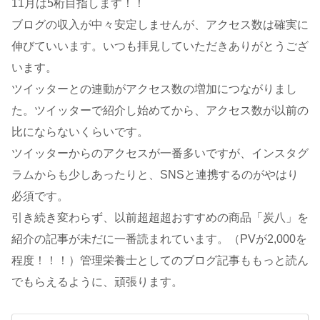
11月は5桁目指します！！
ブログの収入が中々安定しませんが、アクセス数は確実に
伸びていいます。いつも拝見していただきありがとうござ
います。
ツイッターとの連動がアクセス数の増加につながりまし
た。ツイッターで紹介し始めてから、アクセス数が以前の
比にならないくらいです。
ツイッターからのアクセスが一番多いですが、インスタグ
ラムからも少しあったりと、SNSと連携するのがやはり
必須です。
引き続き変わらず、以前超超超おすすめの商品「炭八」を
紹介の記事が未だに一番読まれています。（PVが2,000を
程度！！！）管理栄養士としてのブログ記事ももっと読ん
でもらえるように、頑張ります。