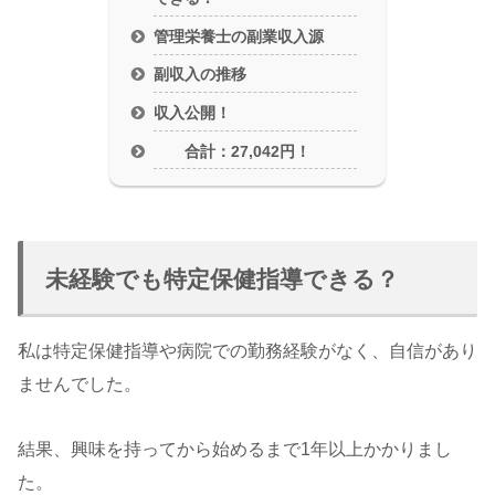
管理栄養士の副業収入源
副収入の推移
収入公開！
合計：27,042円！
未経験でも特定保健指導できる？
私は特定保健指導や病院での勤務経験がなく、自信があり
ませんでした。
結果、興味を持ってから始めるまで1年以上かかりまし
た。