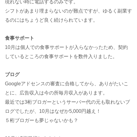
現れない時に電話するのみです。
シフトがあまり埋まらないのが難点ですが、ゆるく副業す
るのにはちょうど良く続けられています。
食事サポート
10月は個人での食事サポートが入らなかったため、契約
しているところの食事サポートを数件入りました。
ブログ
Googleアドセンスの審査に合格してから、ありがたいこ
とに、広告収入は今の所毎月収入があります。
最近では3桁ブロガーというサーバー代の元も取れないブ
ログでしたが、10月はなぜか5,000円越え！
５桁ブロガーも夢じゃないかも？