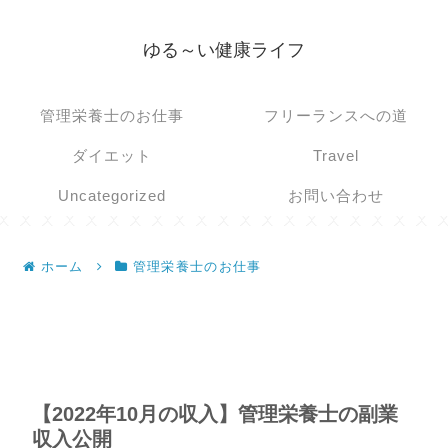
ゆる～い健康ライフ
管理栄養士のお仕事
フリーランスへの道
ダイエット
Travel
Uncategorized
お問い合わせ
ホーム
管理栄養士のお仕事
【2022年10月の収入】管理栄養士の副業
収入公開