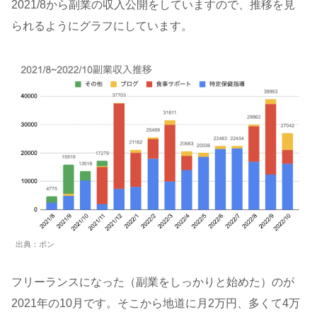
2021/8から副業の収入公開をしていますので、推移を見
られるようにグラフにしています。
出典：ポン
フリーランスになった（副業をしっかりと始めた）のが
2021年の10月です。そこから地道に月2万円、多くて4万