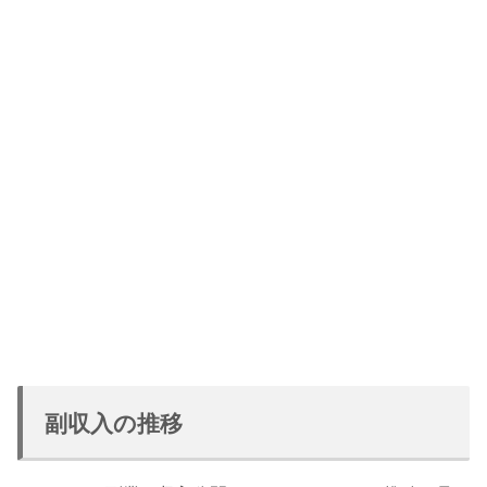
副収入の推移