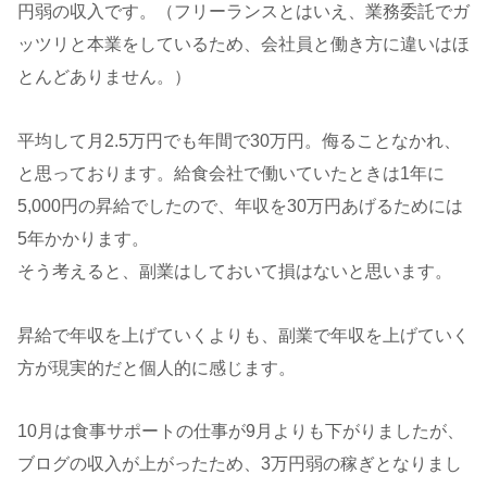
円弱の収入です。（フリーランスとはいえ、業務委託でガ
ッツリと本業をしているため、会社員と働き方に違いはほ
とんどありません。）
平均して月2.5万円でも年間で30万円。侮ることなかれ、
と思っております。給食会社で働いていたときは1年に
5,000円の昇給でしたので、年収を30万円あげるためには
5年かかります。
そう考えると、副業はしておいて損はないと思います。
昇給で年収を上げていくよりも、副業で年収を上げていく
方が現実的だと個人的に感じます。
10月は食事サポートの仕事が9月よりも下がりましたが、
ブログの収入が上がったため、3万円弱の稼ぎとなりまし