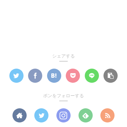
シェアする
ポンをフォローする