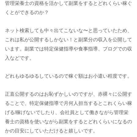
管理栄養士の資格を活かして副業をするとどれくらい稼ぐ
くとができるのか？
ネット検索しても中々出てこないな〜と思っていたため、
これは私が公開するしかない！と副業分の収入を公開して
います。副業では特定保健指導や食事指導、ブログでの収
入などです。
どれもゆるゆるしているので稼ぐ額はお小遣い程度です。
正直公開するのはお恥ずかしいのですが、赤裸々に公開す
ることで、特定保健指導で月何人担当するとこれくらい稼
げる/稼げないでしたり、会社員として働きながら管理栄
養士の資格を使いながら副業をするとどれくらいになるの
かの目安にしていただけると嬉しいです。