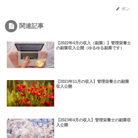
ポン
関連記事
【2022年4月の収入（副業）】管理栄養士
の副業収入公開（ゆるゆる副業です）
【2023年11月の収入】管理栄養士の副業
収入公開
【2023年4月の収入】管理栄養士の副業収
入公開