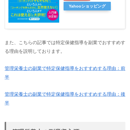
Yahooショッピング
また、こちらの記事では特定保健指導を副業でおすすめす
る理由を説明しております。
管理栄養士の副業で特定保健指導をおすすめする理由：前
半
管理栄養士の副業で特定保健指導をおすすめする理由：後
半