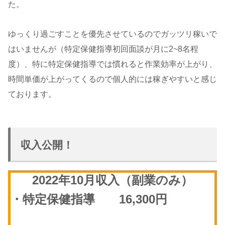
た。
ゆっくり過ごすことを優先させているのでガッツリ稼いで
はいませんが（特定保健指導初回面談が月に2~8名程
度）、特に特定保健指導では慣れると作業効率が上がり、
時間単価が上がってくるので個人的には稼ぎやすいと感じ
ております。
収入公開！
2022年10月収入（副業のみ）
・特定保健指導 16,300円