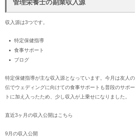
管理栄養士の副業収入源
収入源は3つです。
特定保健指導
食事サポート
ブログ
特定保健指導が主な収入源となっています。今月は友人の
伝でウェディングに向けての食事サポートも普段のサポー
トに加え入ったため、少し収入が上乗せになりました。
直近3ヶ月の収入公開はこちら
9月の収入公開