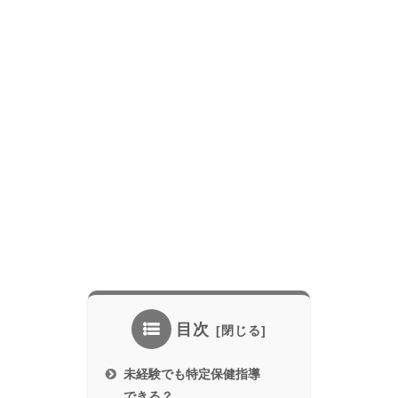
目次
未経験でも特定保健指導
できる？