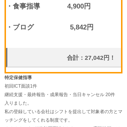
・食事指導 4,900円
・ブログ 5,842円
合計：27,042円！
特定保健指導
初回ICT面談1件
継続支援・最終報告・成果報告・当日キャンセル 20件
入りました。
私の登録している会社はシフトを提出して対象者の方とマ
ッチングをしてくれる制度です。