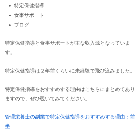
特定保健指導
食事サポート
ブログ
特定保健指導と食事サポートが主な収入源となっていま
す。
特定保健指導は２年前くらいに未経験で飛び込みました。
特定保健指導をおすすめする理由はこちらにまとめてあり
ますので、ぜひ覗いてみてください。
管理栄養士の副業で特定保健指導をおすすめする理由：前
半