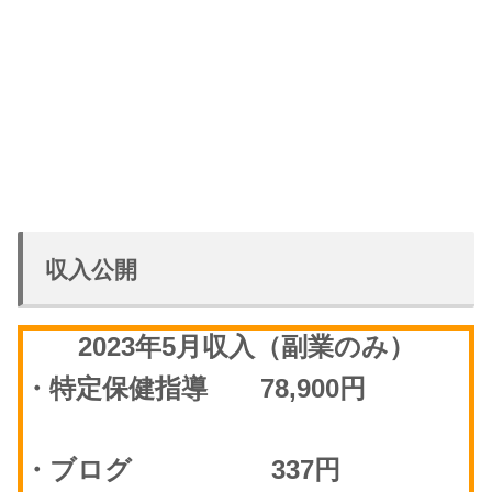
収入公開
2023年5月収入（副業のみ）
・特定保健指導 78,900円
・ブログ 337円