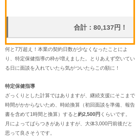
合計：80,137円！
何と7万超え！本業の契約日数が少なくなったことによ
り、特定保健指導の枠が増えました。とりあえず空いてい
る日に面談を入れていたら気がついたらこの額に！
特定保健指導
ざっくりとした計算ではありますが、継続支援にそこまで
時間がかからないため、時給換算（初回面談を準備、報告
書を含めて1時間と換算）すると
約2,500円
くらいです。
月によってばらつきがありますが、大体3,000円前後だと
思って良さそうです。