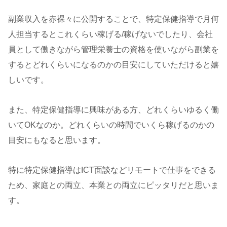
副業収入を赤裸々に公開することで、特定保健指導で月何
人担当するとこれくらい稼げる/稼げないでしたり、会社
員として働きながら管理栄養士の資格を使いながら副業を
するとどれくらいになるのかの目安にしていただけると嬉
しいです。
また、特定保健指導に興味がある方、どれくらいゆるく働
いてOKなのか。どれくらいの時間でいくら稼げるのかの
目安にもなると思います。
特に特定保健指導はICT面談などリモートで仕事をできる
ため、家庭との両立、本業との両立にピッタリだと思いま
す。