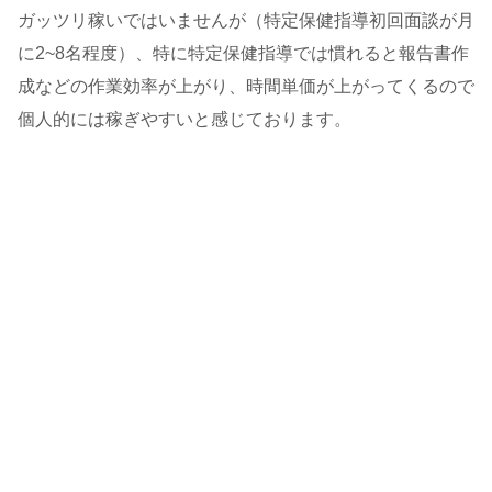
ガッツリ稼いではいませんが（特定保健指導初回面談が月
に2~8名程度）、特に特定保健指導では慣れると報告書作
成などの作業効率が上がり、時間単価が上がってくるので
個人的には稼ぎやすいと感じております。