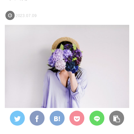
2023.07.09