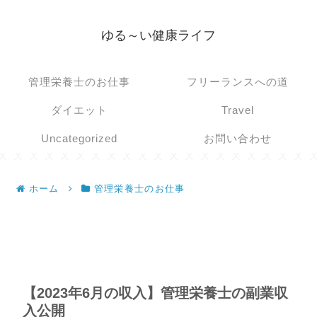
ゆる～い健康ライフ
管理栄養士のお仕事
フリーランスへの道
ダイエット
Travel
Uncategorized
お問い合わせ
ホーム
管理栄養士のお仕事
【2023年6月の収入】管理栄養士の副業収
入公開