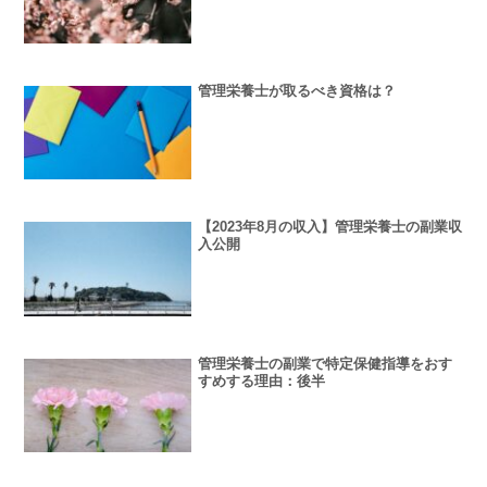
管理栄養士が取るべき資格は？
【2023年8月の収入】管理栄養士の副業収
入公開
管理栄養士の副業で特定保健指導をおす
すめする理由：後半