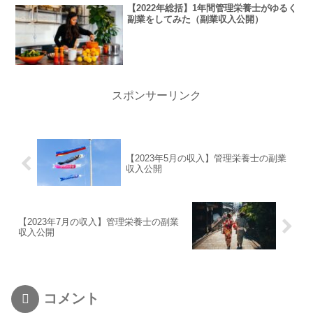
【2022年総括】1年間管理栄養士がゆるく
副業をしてみた（副業収入公開）
スポンサーリンク
【2023年5月の収入】管理栄養士の副業
収入公開
【2023年7月の収入】管理栄養士の副業
収入公開
コメント