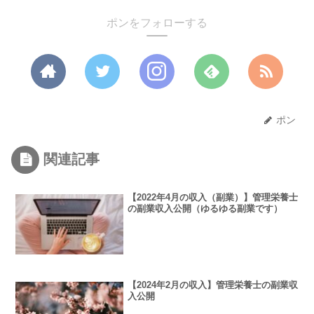
ポンをフォローする
ポン
関連記事
【2022年4月の収入（副業）】管理栄養士
の副業収入公開（ゆるゆる副業です）
【2024年2月の収入】管理栄養士の副業収
入公開