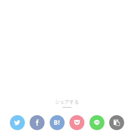
シェアする