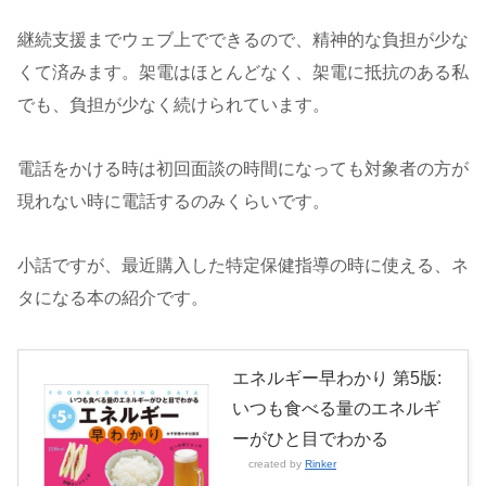
継続支援までウェブ上でできるので、精神的な負担が少な
くて済みます。架電はほとんどなく、架電に抵抗のある私
でも、負担が少なく続けられています。
電話をかける時は初回面談の時間になっても対象者の方が
現れない時に電話するのみくらいです。
小話ですが、最近購入した特定保健指導の時に使える、ネ
タになる本の紹介です。
エネルギー早わかり 第5版:
いつも食べる量のエネルギ
ーがひと目でわかる
created by
Rinker