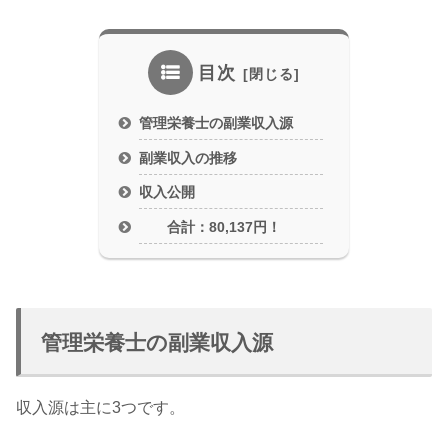
目次
管理栄養士の副業収入源
副業収入の推移
収入公開
合計：80,137円！
管理栄養士の副業収入源
収入源は主に3つです。