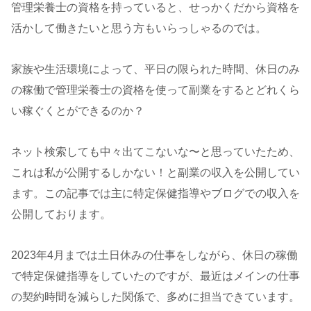
管理栄養士の資格を持っていると、せっかくだから資格を
活かして働きたいと思う方もいらっしゃるのでは。
家族や生活環境によって、平日の限られた時間、休日のみ
の稼働で管理栄養士の資格を使って副業をするとどれくら
い稼ぐくとができるのか？
ネット検索しても中々出てこないな〜と思っていたため、
これは私が公開するしかない！と副業の収入を公開してい
ます。この記事では主に特定保健指導やブログでの収入を
公開しております。
2023年4月までは土日休みの仕事をしながら、休日の稼働
で特定保健指導をしていたのですが、最近はメインの仕事
の契約時間を減らした関係で、多めに担当できています。