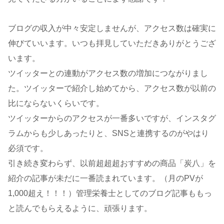
ブログの収入が中々安定しませんが、アクセス数は確実に
伸びていいます。いつも拝見していただきありがとうござ
います。
ツイッターとの連動がアクセス数の増加につながりまし
た。ツイッターで紹介し始めてから、アクセス数が以前の
比にならないくらいです。
ツイッターからのアクセスが一番多いですが、インスタグ
ラムからも少しあったりと、SNSと連携するのがやはり
必須です。
引き続き変わらず、以前超超超おすすめの商品「炭八」を
紹介の記事が未だに一番読まれています。（月のPVが
1,000超え！！！）管理栄養士としてのブログ記事ももっ
と読んでもらえるように、頑張ります。