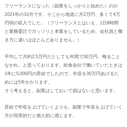
フリーランスになった（副業をしっかりと始めた）のが
2021年の10月です。そこから地道に月2万円、多くて4万
円弱の収入でした。（フリーランスとはいえ、1日8時間
と業務委託でガッツリと本業をしているため、会社員と働
き方に違いはほとんどありません。）
平均して月約2.5万円だとしても年間で30万円。侮ること
なかれ、と思っております。給食会社で働いていたときは
1年に5,000円の昇給でしたので、年収を30万円あげるた
めには5年かかります。
そう考えると、副業はしておいて損はないと思います。
昇給で年収を上げていくよりも、副業で年収を上げていく
方が現実的だと個人的に感じます。