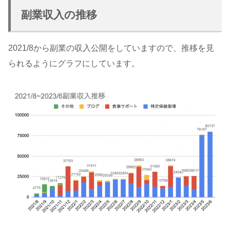
副業収入の推移
2021/8から副業の収入公開をしていますので、推移を見
られるようにグラフにしています。