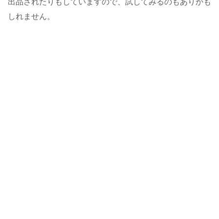
出品されたりもしていますので、試してみるのもありかも
しれません。