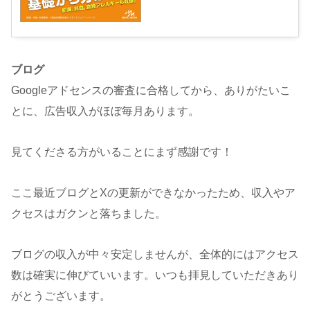
ブログ
Googleアドセンスの審査に合格してから、ありがたいこ
とに、広告収入がほぼ毎月あります。
見てくださる方がいることにまず感謝です！
ここ最近ブログとXの更新ができなかったため、収入やア
クセスはガクンと落ちました。
ブログの収入が中々安定しませんが、全体的にはアクセス
数は確実に伸びていいます。いつも拝見していただきあり
がとうございます。