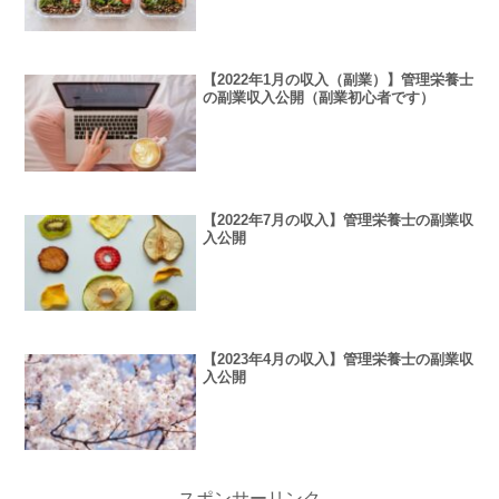
【2022年1月の収入（副業）】管理栄養士
の副業収入公開（副業初心者です）
【2022年7月の収入】管理栄養士の副業収
入公開
【2023年4月の収入】管理栄養士の副業収
入公開
スポンサーリンク