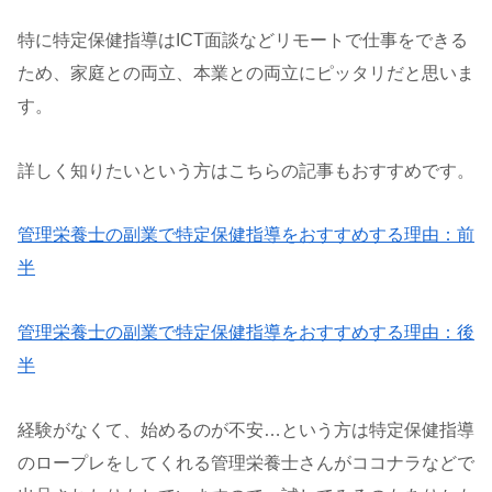
特に特定保健指導はICT面談などリモートで仕事をできる
ため、家庭との両立、本業との両立にピッタリだと思いま
す。
詳しく知りたいという方はこちらの記事もおすすめです。
管理栄養士の副業で特定保健指導をおすすめする理由：前
半
管理栄養士の副業で特定保健指導をおすすめする理由：後
半
経験がなくて、始めるのが不安…という方は特定保健指導
のロープレをしてくれる管理栄養士さんがココナラなどで