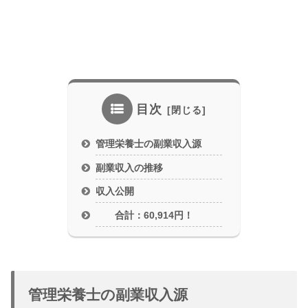
目次
管理栄養士の副業収入源
副業収入の推移
収入公開
合計：60,914円！
管理栄養士の副業収入源