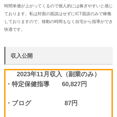
時間単価が上がってくるので個人的には稼ぎやすいと感じ
ております。私は対面の面談はせずにICT面談のみで稼働
しておりますので、移動の時間もなく自宅から指導ができ
快適です。
収入公開
2023年11月収入（副業のみ）
・特定保健指導 60,827円
・ブログ 87円