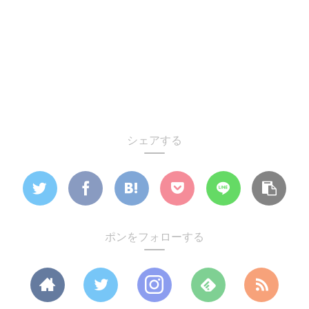
シェアする
ポンをフォローする