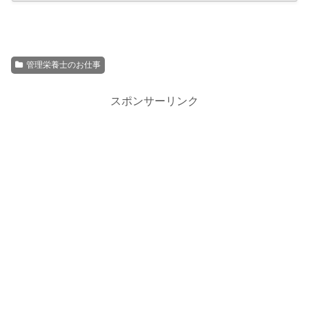
管理栄養士のお仕事
スポンサーリンク