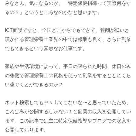
みなさん、気になるのが、「特定保健指導って実際何をす
るの？」というところなのかなと思います。
ICT面談ですと、全国どこからでもできて、報酬が低いと
嘆かれる管理栄養士業界の中では報酬も良く、さらに副業
でもできるという素敵なお仕事です。
家族や生活環境によって、平日の限られた時間、休日のみ
の稼働で管理栄養士の資格を使って副業をするとどれくら
い稼ぐくとができるのか？
ネット検索しても中々出てこないな〜と思っていたため、
これは私が公開するしかない！と副業の収入を公開してい
ます。この記事では主に特定保健指導やブログでの収入を
公開しております。