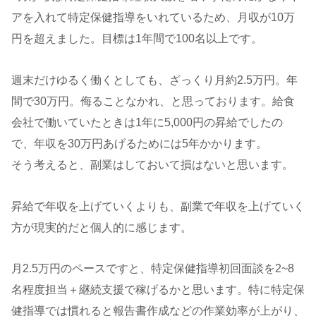
アを入れて特定保健指導をいれているため、月収が10万
円を超えました。目標は1年間で100名以上です。
週末だけゆるく働くとしても、ざっくり月約2.5万円。年
間で30万円。侮ることなかれ、と思っております。給食
会社で働いていたときは1年に5,000円の昇給でしたの
で、年収を30万円あげるためには5年かかります。
そう考えると、副業はしておいて損はないと思います。
昇給で年収を上げていくよりも、副業で年収を上げていく
方が現実的だと個人的に感じます。
月2.5万円のペースですと、特定保健指導初回面談を2~8
名程度担当＋継続支援で稼げるかと思います。特に特定保
健指導では慣れると報告書作成などの作業効率が上がり、