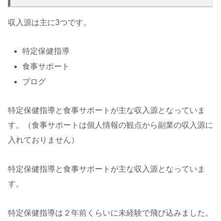
収入源は主に3つです。
特定保健指導
食事サポート
ブログ
特定保健指導と食事サポートが主な収入源となっていま
す。（食事サポートは個人情報の観点から副業の収入源に
入れておりません）
特定保健指導と食事サポートが主な収入源となっていま
す。
特定保健指導は２年前くらいに未経験で飛び込みました。