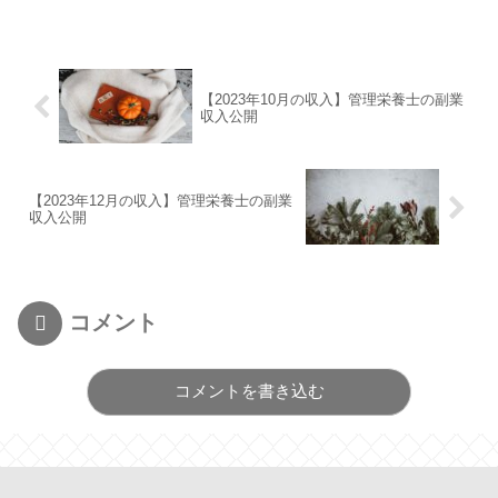
【2023年10月の収入】管理栄養士の副業
収入公開
【2023年12月の収入】管理栄養士の副業
収入公開
コメント
コメントを書き込む