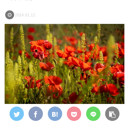
2024.01.12