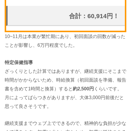
合計：60,914円！
10~11月は本業が繁忙期にあり、初回面談の回数が減った
ことが影響し、6万円程度でした。
特定保健指導
ざっくりとした計算ではありますが、継続支援にそこまで
時間がかからないため、時給換算（初回面談を準備、報告
書を含めて1時間と換算）すると
約2,500円
くらいです。
月によってばらつきがありますが、大体3,000円前後だと
思って良さそうです。
継続支援までウェブ上でできるので、精神的な負担が少な