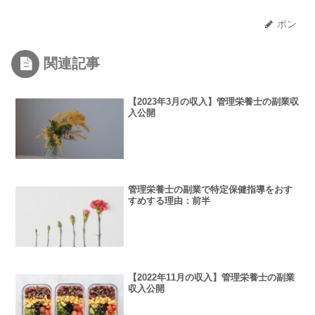
ポン
関連記事
【2023年3月の収入】管理栄養士の副業収
入公開
管理栄養士の副業で特定保健指導をおす
すめする理由：前半
【2022年11月の収入】管理栄養士の副業
収入公開