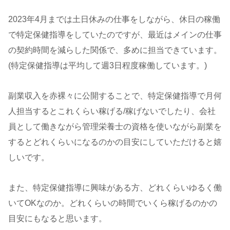
2023年4月までは土日休みの仕事をしながら、休日の稼働
で特定保健指導をしていたのですが、最近はメインの仕事
の契約時間を減らした関係で、多めに担当できています。
(特定保健指導は平均して週3日程度稼働しています。)
副業収入を赤裸々に公開することで、特定保健指導で月何
人担当するとこれくらい稼げる/稼げないでしたり、会社
員として働きながら管理栄養士の資格を使いながら副業を
するとどれくらいになるのかの目安にしていただけると嬉
しいです。
また、特定保健指導に興味がある方、どれくらいゆるく働
いてOKなのか。どれくらいの時間でいくら稼げるのかの
目安にもなると思います。