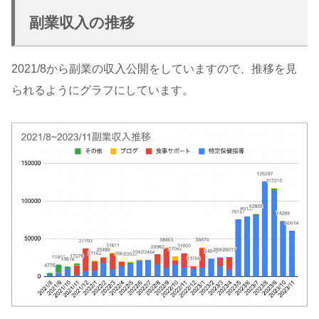
副業収入の推移
2021/8から副業の収入公開をしていますので、推移を見
られるようにグラフにしています。